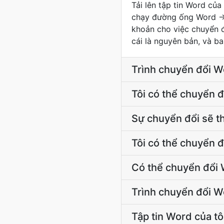
Tải lên tập tin Word củ
chạy đường ống Word → J
khoản cho việc chuyển 
cái là nguyên bản, và ba 
Trình chuyển đổi W
Tôi có thể chuyển 
Sự chuyển đổi sẽ t
Tôi có thể chuyển 
Có thể chuyển đổi 
Trình chuyển đổi W
Tập tin Word của tô