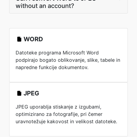
without an account?
WORD
Datoteke programa Microsoft Word
podpirajo bogato oblikovanje, slike, tabele in
napredne funkcije dokumentov.
JPEG
JPEG uporablja stiskanje z izgubami,
optimizirano za fotografije, pri čemer
uravnotežuje kakovost in velikost datoteke.