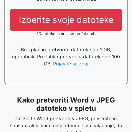
Izberite svoje datoteke
*Datoteke, izbrisane po 24 urah
Brezplačno pretvorite datoteke do 1 GB,
uporabniki Pro lahko pretvorijo datoteke do 100
GB;
Prijavite se zdaj
Kako pretvoriti Word v JPEG
datoteko v spletu
Če želite Word pretvoriti v JPEG, povlecite in
spustite ali kliknite naše območje za nalaganje, da