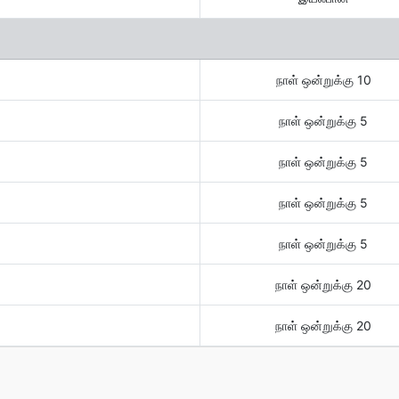
நாள் ஒன்றுக்கு 10
நாள் ஒன்றுக்கு 5
நாள் ஒன்றுக்கு 5
நாள் ஒன்றுக்கு 5
நாள் ஒன்றுக்கு 5
நாள் ஒன்றுக்கு 20
நாள் ஒன்றுக்கு 20