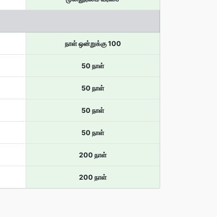
நாள் ஒன்றுக்கு 100
50 நாள்
50 நாள்
50 நாள்
50 நாள்
200 நாள்
200 நாள்