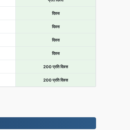
दिवस
दिवस
दिवस
दिवस
200 प्रति दिवस
200 प्रति दिवस