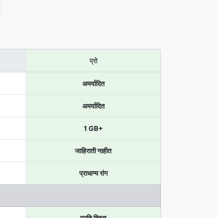
प्रो
अमर्यादित
अमर्यादित
1 GB+
जाहिराती नाहीत
प्राधान्य रांग
प्रति दिवस