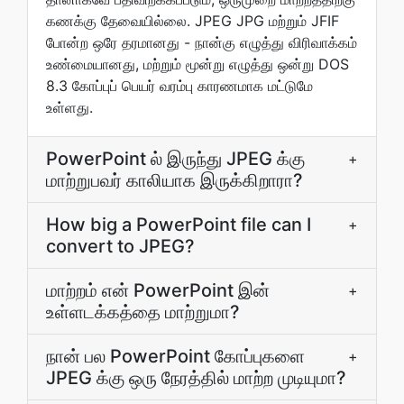
கணக்கு தேவையில்லை. JPEG JPG மற்றும் JFIF
போன்ற ஒரே தரமானது - நான்கு எழுத்து விரிவாக்கம்
உண்மையானது, மற்றும் மூன்று எழுத்து ஒன்று DOS
8.3 கோப்புப் பெயர் வரம்பு காரணமாக மட்டுமே
உள்ளது.
PowerPoint ல் இருந்து JPEG க்கு
+
மாற்றுபவர் காலியாக இருக்கிறாரா?
How big a PowerPoint file can I
+
convert to JPEG?
மாற்றம் என் PowerPoint இன்
+
உள்ளடக்கத்தை மாற்றுமா?
நான் பல PowerPoint கோப்புகளை
+
JPEG க்கு ஒரு நேரத்தில் மாற்ற முடியுமா?