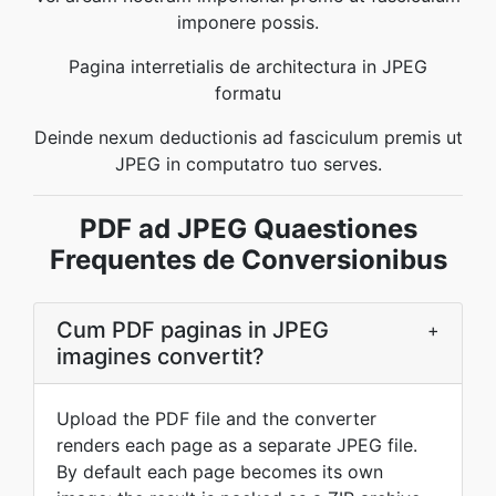
imponere possis.
Pagina interretialis de architectura in JPEG
formatu
Deinde nexum deductionis ad fasciculum premis ut
JPEG in computatro tuo serves.
PDF ad JPEG Quaestiones
Frequentes de Conversionibus
Cum PDF paginas in JPEG
+
imagines convertit?
Upload the PDF file and the converter
renders each page as a separate JPEG file.
By default each page becomes its own