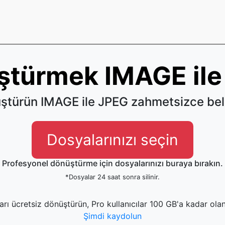
ştürmek IMAGE ile
ştürün IMAGE ile JPEG zahmetsizce bel
Dosyalarınızı seçin
Profesyonel dönüştürme için dosyalarınızı buraya bırakın.
*Dosyalar 24 saat sonra silinir.
rı ücretsiz dönüştürün, Pro kullanıcılar 100 GB'a kadar olan
Şimdi kaydolun