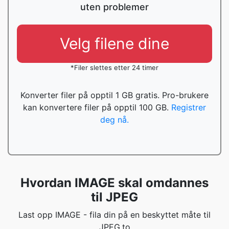
uten problemer
Velg filene dine
*Filer slettes etter 24 timer
Konverter filer på opptil 1 GB gratis. Pro-brukere
kan konvertere filer på opptil 100 GB.
Registrer
deg nå.
Hvordan IMAGE skal omdannes
til JPEG
Last opp IMAGE - fila din på en beskyttet måte til
JPEG.to