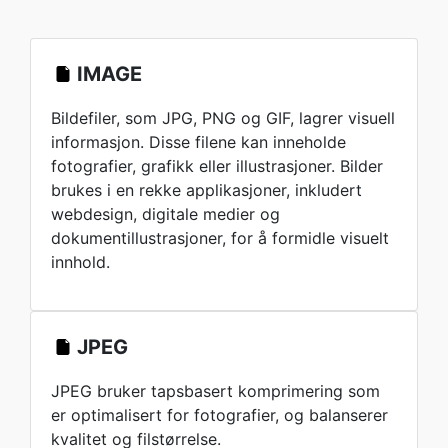
IMAGE
Bildefiler, som JPG, PNG og GIF, lagrer visuell
informasjon. Disse filene kan inneholde
fotografier, grafikk eller illustrasjoner. Bilder
brukes i en rekke applikasjoner, inkludert
webdesign, digitale medier og
dokumentillustrasjoner, for å formidle visuelt
innhold.
JPEG
JPEG bruker tapsbasert komprimering som
er optimalisert for fotografier, og balanserer
kvalitet og filstørrelse.