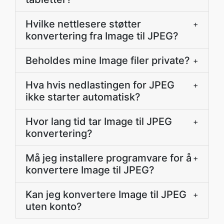
Hvilke nettlesere støtter
+
konvertering fra Image til JPEG?
Beholdes mine Image filer private?
+
Hva hvis nedlastingen for JPEG
+
ikke starter automatisk?
Hvor lang tid tar Image til JPEG
+
konvertering?
Må jeg installere programvare for å
+
konvertere Image til JPEG?
Kan jeg konvertere Image til JPEG
+
uten konto?