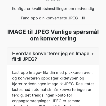
Konfigurer kvalitetsinnstillinger om nødvendig
Fang opp din konverterte JPEG - fil
IMAGE til JPEG Vanlige spørsmål
om konvertering
Hvordan konverterer jeg en Image
+
fil til JPEG?
Last opp Image- fila din med plukkeren over,
og konverteren oppdager kildetypen og
kjører rørledningen Image → JPEG. Resultatet
lastes ned automatisk når konverteringen er
ferdig, det trengs ingen konto for
engangsomregninger. JPEG er samme