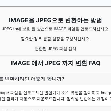
IMAGE을 JPEG으로 변환하는 방법
JPEG.to에 보호 된 방법으로 IMAGE 파일을 업로드하십시오.
필요한 경우 품질 설정을 구성하십시오.
변환된 JPEG 파일 캡처
IMAGE 에서 JPEG 까지 변환 FAQ
EG로 변환하려면 어떻게 합니까?
mage 파일을 업로드하면 변환기가 소스 유형을 감지하고 Image
되면 결과가 자동으로 다운로드됩니다. 일회성 변환에는 계정이 