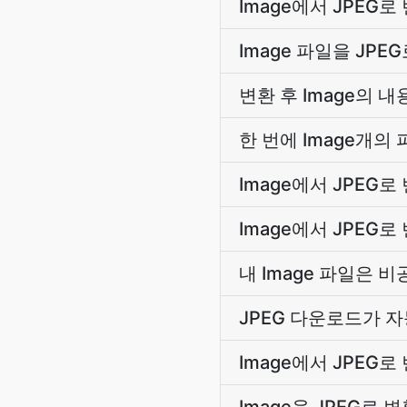
Image에서 JPEG
Image 파일을 JP
변환 후 Image의 
한 번에 Image개의
Image에서 JPEG
Image에서 JPE
내 Image 파일은 
JPEG 다운로드가 
Image에서 JPEG