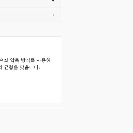
+
+
 손실 압축 방식을 사용하
의 균형을 맞춥니다.