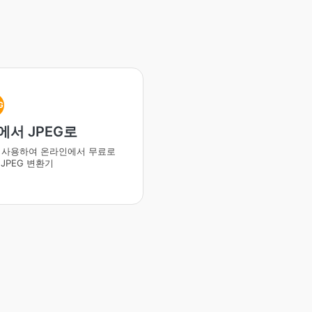
G
에서 JPEG로
를 사용하여 온라인에서 무료로
o JPEG 변환기