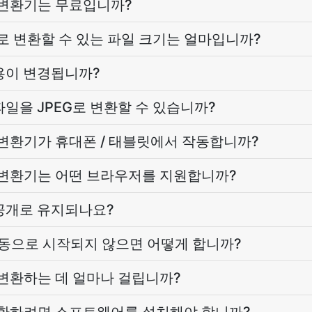
로 변환기는 무료입니까?
EG로 변환할 수 있는 파일 크기는 얼마입니까?
내용이 변경됩니까?
 파일을 JPEG로 변환할 수 있습니까?
로 변환기가 휴대폰 / 태블릿에서 작동합니까?
G로 변환기는 어떤 브라우저를 지원합니까?
비공개로 유지되나요?
자동으로 시작되지 않으면 어떻게 합니까?
로 변환하는 데 얼마나 걸립니까?