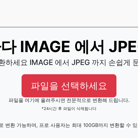
 IMAGE 에서 JP
환하세요 IMAGE 에서 JPEG 까지 손쉽게 
파일을 선택하세요
파일을 여기에 올려주시면 전문적으로 변환해 드립니다.
*24시간 후 파일이 삭제됩니다
로 변환 가능하며, 프로 사용자는 최대 100GB까지 변환할 수 