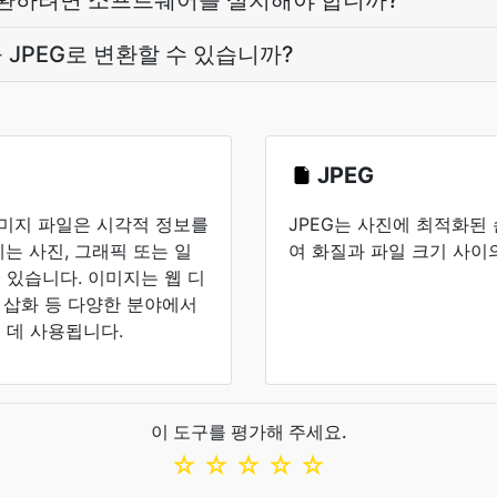
로 변환하려면 소프트웨어를 설치해야 합니까?
을 JPEG로 변환할 수 있습니까?
JPEG
은 이미지 파일은 시각적 정보를
JPEG는 사진에 최적화된
는 사진, 그래픽 또는 일
여 화질과 파일 크기 사이
있습니다. 이미지는 웹 디
서 삽화 등 다양한 분야에서
 데 사용됩니다.
이 도구를 평가해 주세요.
☆
☆
☆
☆
☆