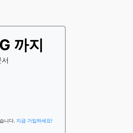
EG 까지
문서
있습니다.
지금 가입하세요!