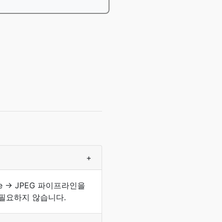
+
 → JPEG 파이프라인을
필요하지 않습니다.