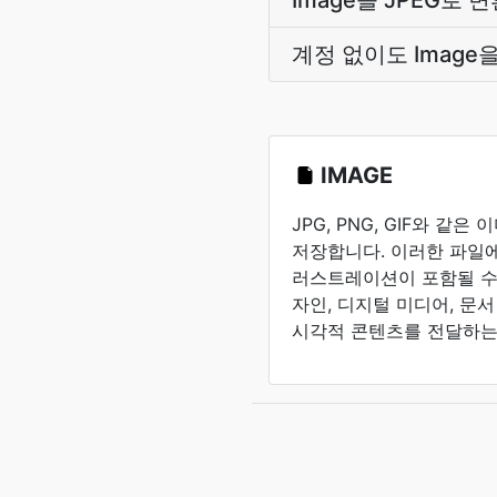
Image을 JPEG
계정 없이도 Image
IMAGE
JPG, PNG, GIF와 같
저장합니다. 이러한 파일에
러스트레이션이 포함될 수 
자인, 디지털 미디어, 문
시각적 콘텐츠를 전달하는