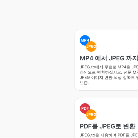
MP4
JPEG
MP4 에서 JPEG 까
JPEG.to에서 무료로 MP4을 JP
라인으로 변환하십시오. 전문 M
JPEG 이미지 변환 색상 정확도 및
보존.
PDF
JPEG
PDF를 JPEG로 변환
JPEG.to을 사용하여 PDF를 JP