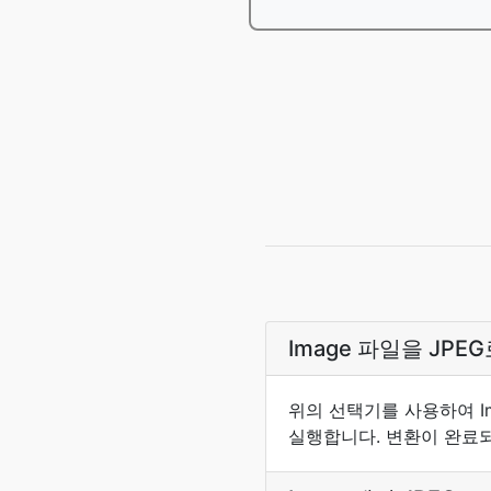
Image 파일을 JP
위의 선택기를 사용하여 I
실행합니다. 변환이 완료