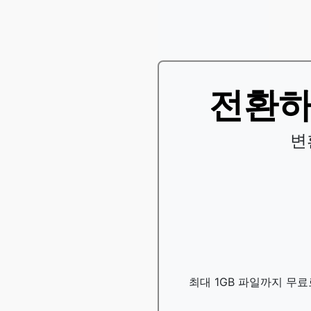
전환하다
변
최대 1GB 파일까지 무료