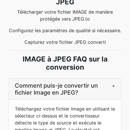
JPEG
Télécharger votre fichier IMAGE de manière
protégée vers JPEG.to
Configurez les paramètres de qualité si nécessaire.
Capturez votre fichier JPEG converti
IMAGE à JPEG FAQ sur la
conversion
Comment puis-je convertir un
+
fichier Image en JPEG?
Téléchargez votre fichier Image en utilisant le
sélecteur ci-dessus et le convertisseur
détecte le type de source et exécute le
pipeline Image → JPEG. Le résultat est