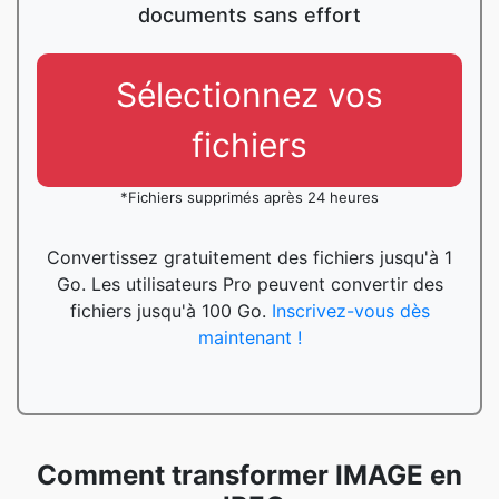
documents sans effort
Sélectionnez vos
fichiers
*Fichiers supprimés après 24 heures
Convertissez gratuitement des fichiers jusqu'à 1
Go. Les utilisateurs Pro peuvent convertir des
fichiers jusqu'à 100 Go.
Inscrivez-vous dès
maintenant !
Comment transformer IMAGE en