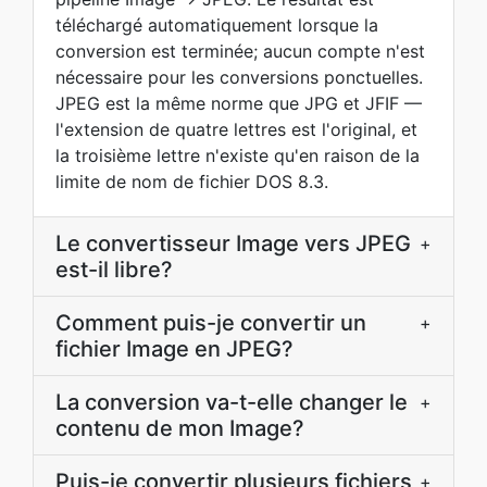
téléchargé automatiquement lorsque la
conversion est terminée; aucun compte n'est
nécessaire pour les conversions ponctuelles.
JPEG est la même norme que JPG et JFIF —
l'extension de quatre lettres est l'original, et
la troisième lettre n'existe qu'en raison de la
limite de nom de fichier DOS 8.3.
Le convertisseur Image vers JPEG
+
est-il libre?
Comment puis-je convertir un
+
fichier Image en JPEG?
La conversion va-t-elle changer le
+
contenu de mon Image?
Puis-je convertir plusieurs fichiers
+