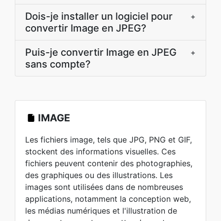
Dois-je installer un logiciel pour
+
convertir Image en JPEG?
Puis-je convertir Image en JPEG
+
sans compte?
IMAGE
Les fichiers image, tels que JPG, PNG et GIF,
stockent des informations visuelles. Ces
fichiers peuvent contenir des photographies,
des graphiques ou des illustrations. Les
images sont utilisées dans de nombreuses
applications, notamment la conception web,
les médias numériques et l'illustration de