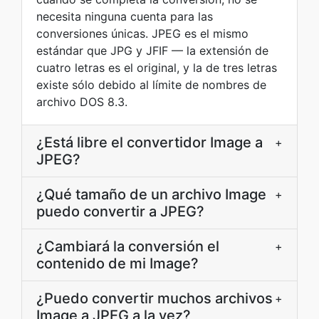
necesita ninguna cuenta para las
conversiones únicas. JPEG es el mismo
estándar que JPG y JFIF — la extensión de
cuatro letras es el original, y la de tres letras
existe sólo debido al límite de nombres de
archivo DOS 8.3.
¿Está libre el convertidor Image a
+
JPEG?
¿Qué tamaño de un archivo Image
+
puedo convertir a JPEG?
¿Cambiará la conversión el
+
contenido de mi Image?
¿Puedo convertir muchos archivos
+
Image a JPEG a la vez?