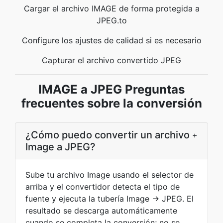
Cargar el archivo IMAGE de forma protegida a
JPEG.to
Configure los ajustes de calidad si es necesario
Capturar el archivo convertido JPEG
IMAGE a JPEG Preguntas
frecuentes sobre la conversión
¿Cómo puedo convertir un archivo
+
Image a JPEG?
Sube tu archivo Image usando el selector de
arriba y el convertidor detecta el tipo de
fuente y ejecuta la tubería Image → JPEG. El
resultado se descarga automáticamente
cuando se completa la conversión; no se