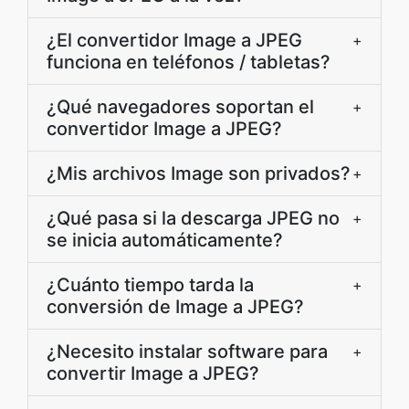
¿El convertidor Image a JPEG
+
funciona en teléfonos / tabletas?
¿Qué navegadores soportan el
+
convertidor Image a JPEG?
¿Mis archivos Image son privados?
+
¿Qué pasa si la descarga JPEG no
+
se inicia automáticamente?
¿Cuánto tiempo tarda la
+
conversión de Image a JPEG?
¿Necesito instalar software para
+
convertir Image a JPEG?