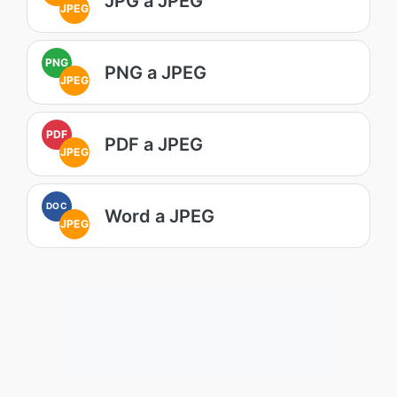
JPG a JPEG
JPEG
PNG
PNG a JPEG
JPEG
PDF
PDF a JPEG
JPEG
DOC
Word a JPEG
JPEG