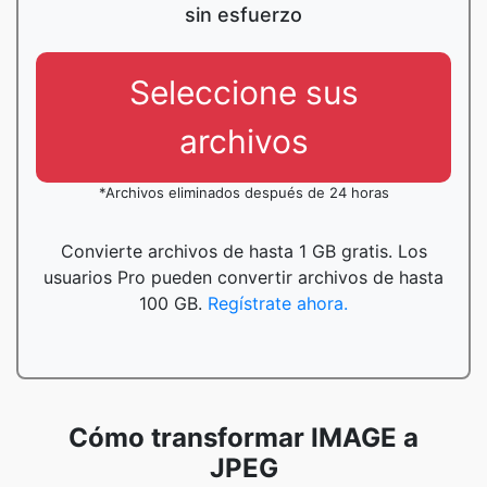
sin esfuerzo
Seleccione sus
archivos
*Archivos eliminados después de 24 horas
Convierte archivos de hasta 1 GB gratis. Los
usuarios Pro pueden convertir archivos de hasta
100 GB.
Regístrate ahora.
Cómo transformar IMAGE a
JPEG