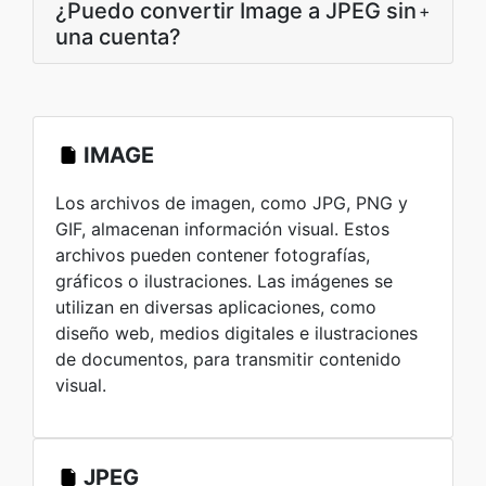
¿Puedo convertir Image a JPEG sin
+
una cuenta?
IMAGE
Los archivos de imagen, como JPG, PNG y
GIF, almacenan información visual. Estos
archivos pueden contener fotografías,
gráficos o ilustraciones. Las imágenes se
utilizan en diversas aplicaciones, como
diseño web, medios digitales e ilustraciones
de documentos, para transmitir contenido
visual.
JPEG