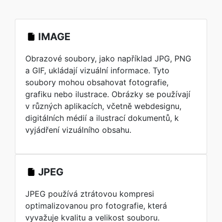
IMAGE
Obrazové soubory, jako například JPG, PNG
a GIF, ukládají vizuální informace. Tyto
soubory mohou obsahovat fotografie,
grafiku nebo ilustrace. Obrázky se používají
v různých aplikacích, včetně webdesignu,
digitálních médií a ilustrací dokumentů, k
vyjádření vizuálního obsahu.
JPEG
JPEG používá ztrátovou kompresi
optimalizovanou pro fotografie, která
vyvažuje kvalitu a velikost souboru.