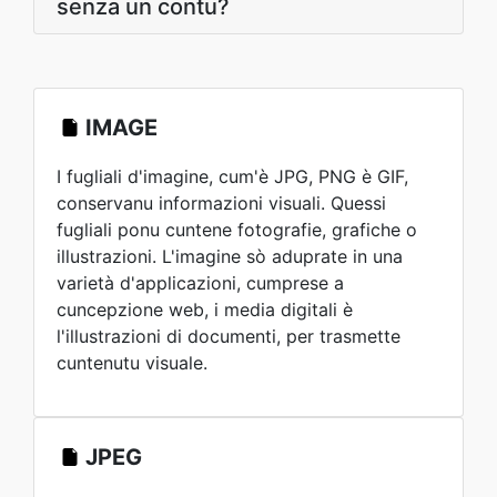
senza un contu?
IMAGE
I fugliali d'imagine, cum'è JPG, PNG è GIF,
conservanu informazioni visuali. Quessi
fugliali ponu cuntene fotografie, grafiche o
illustrazioni. L'imagine sò aduprate in una
varietà d'applicazioni, cumprese a
cuncepzione web, i media digitali è
l'illustrazioni di documenti, per trasmette
cuntenutu visuale.
JPEG