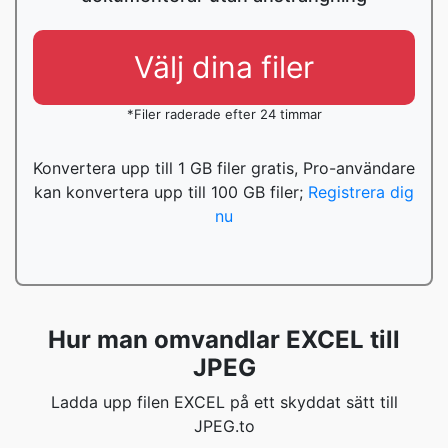
Välj dina filer
*Filer raderade efter 24 timmar
Konvertera upp till 1 GB filer gratis, Pro-användare
kan konvertera upp till 100 GB filer;
Registrera dig
nu
Hur man omvandlar EXCEL till
JPEG
Ladda upp filen EXCEL på ett skyddat sätt till
JPEG.to