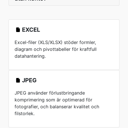
EXCEL
Excel-filer (XLS/XLSX) stöder formler,
diagram och pivottabeller för kraftfull
datahantering.
JPEG
JPEG använder förlustbringande
komprimering som är optimerad för
fotografier, och balanserar kvalitet och
filstorlek.