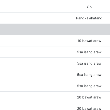
Oo
Pangkalahatang
10 bawat araw
5sa isang araw
5sa isang araw
5sa isang araw
5sa isang araw
20 bawat araw
20 bawat araw