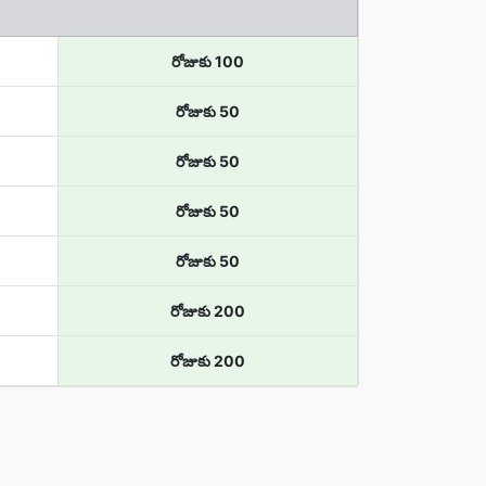
రోజుకు 100
రోజుకు 50
రోజుకు 50
రోజుకు 50
రోజుకు 50
రోజుకు 200
రోజుకు 200