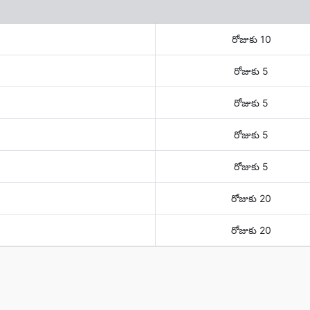
రోజుకు 10
రోజుకు 5
రోజుకు 5
రోజుకు 5
రోజుకు 5
రోజుకు 20
రోజుకు 20