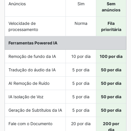
Anúncios
Sim
Sem
anúncios
Velocidade de
Norma
Fila
processamento
prioritária
Ferramentas Powered IA
Remoção de fundo da IA
10 por dia
100 por dia
Tradução do áudio da IA
5 por dia
50 por dia
AI Remoção de Ruído
5 por dia
50 por dia
IA Isolação de Voz
5 por dia
50 por dia
Geração de Subtítulos da IA
5 por dia
50 por dia
Fale com o Documento
20 por dia
200 por
dia