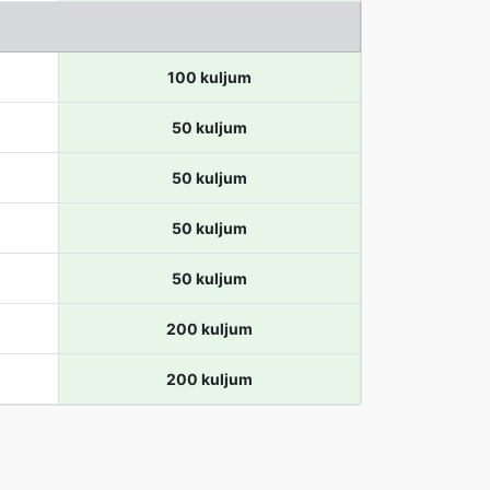
100 kuljum
50 kuljum
50 kuljum
50 kuljum
50 kuljum
200 kuljum
200 kuljum