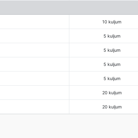
10 kuljum
5 kuljum
5 kuljum
5 kuljum
5 kuljum
20 kuljum
20 kuljum