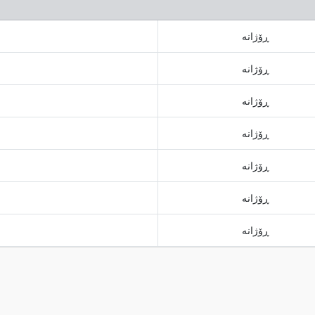
ڕۆژانە
ڕۆژانە
ڕۆژانە
ڕۆژانە
ڕۆژانە
ڕۆژانە
ڕۆژانە