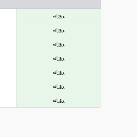
ڕۆژانە
ڕۆژانە
ڕۆژانە
ڕۆژانە
ڕۆژانە
ڕۆژانە
ڕۆژانە