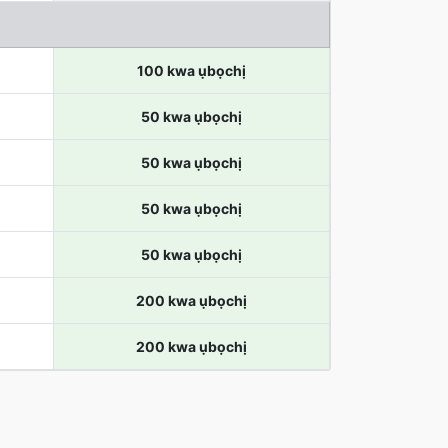
100 kwa ụbọchị
50 kwa ụbọchị
50 kwa ụbọchị
50 kwa ụbọchị
50 kwa ụbọchị
200 kwa ụbọchị
200 kwa ụbọchị