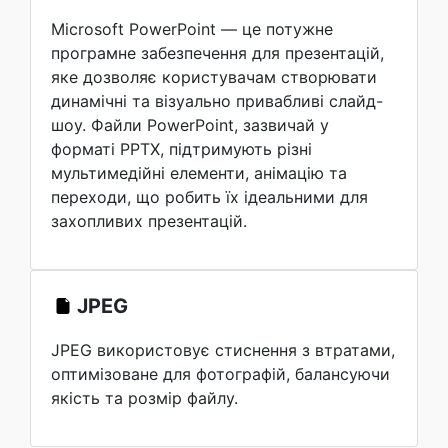
Microsoft PowerPoint — це потужне
програмне забезпечення для презентацій,
яке дозволяє користувачам створювати
динамічні та візуально привабливі слайд-
шоу. Файли PowerPoint, зазвичай у
форматі PPTX, підтримують різні
мультимедійні елементи, анімацію та
переходи, що робить їх ідеальними для
захопливих презентацій.
JPEG
JPEG використовує стиснення з втратами,
оптимізоване для фотографій, балансуючи
якість та розмір файлу.