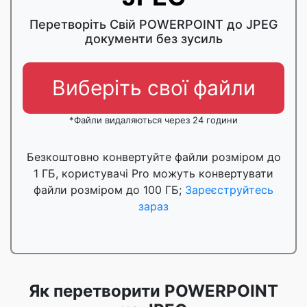
Перетворіть Свій POWERPOINT до JPEG
документи без зусиль
Виберіть свої файли
*Файли видаляються через 24 години
Безкоштовно конвертуйте файли розміром до
1 ГБ, користувачі Pro можуть конвертувати
файли розміром до 100 ГБ;
Зареєструйтесь
зараз
Як перетворити POWERPOINT