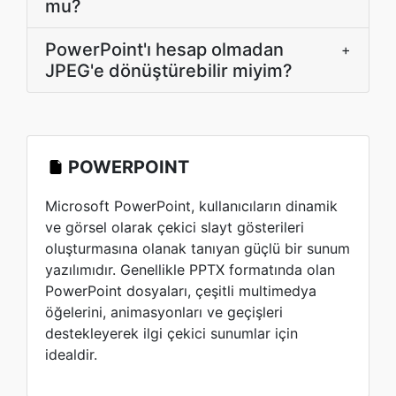
mu?
PowerPoint'ı hesap olmadan
+
JPEG'e dönüştürebilir miyim?
POWERPOINT
Microsoft PowerPoint, kullanıcıların dinamik
ve görsel olarak çekici slayt gösterileri
oluşturmasına olanak tanıyan güçlü bir sunum
yazılımıdır. Genellikle PPTX formatında olan
PowerPoint dosyaları, çeşitli multimedya
öğelerini, animasyonları ve geçişleri
destekleyerek ilgi çekici sunumlar için
idealdir.