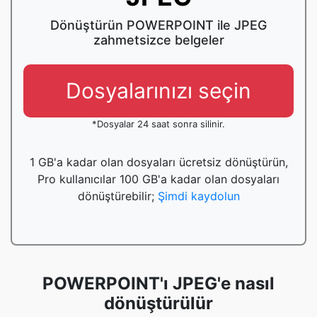
Dönüştürün POWERPOINT ile JPEG
zahmetsizce belgeler
Dosyalarınızı seçin
*Dosyalar 24 saat sonra silinir.
1 GB'a kadar olan dosyaları ücretsiz dönüştürün,
Pro kullanıcılar 100 GB'a kadar olan dosyaları
dönüştürebilir;
Şimdi kaydolun
POWERPOINT'ı JPEG'e nasıl
dönüştürülür