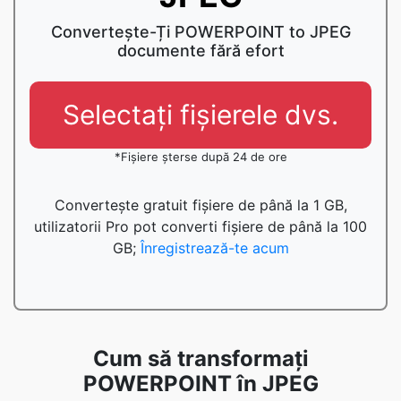
Convertește-Ți POWERPOINT to JPEG
documente fără efort
Selectați fișierele dvs.
*Fișiere șterse după 24 de ore
Convertește gratuit fișiere de până la 1 GB,
utilizatorii Pro pot converti fișiere de până la 100
GB;
Înregistrează-te acum
Cum să transformaţi
POWERPOINT în JPEG