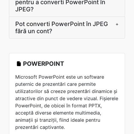
pentru a converti PowerPoint în
JPEG?
Pot converti PowerPoint în JPEG
+
fără un cont?
POWERPOINT
Microsoft PowerPoint este un software
puternic de prezentări care permite
utilizatorilor să creeze prezentări dinamice și
atractive din punct de vedere vizual. Fișierele
PowerPoint, de obicei în format PPTX,
acceptă diverse elemente multimedia,
animații și tranziții, fiind ideale pentru
prezentări captivante.