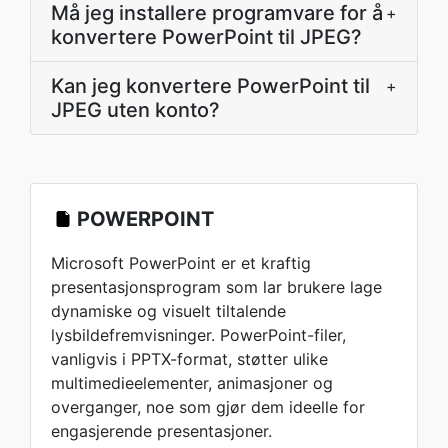
Må jeg installere programvare for å
+
konvertere PowerPoint til JPEG?
Kan jeg konvertere PowerPoint til
+
JPEG uten konto?
POWERPOINT
Microsoft PowerPoint er et kraftig
presentasjonsprogram som lar brukere lage
dynamiske og visuelt tiltalende
lysbildefremvisninger. PowerPoint-filer,
vanligvis i PPTX-format, støtter ulike
multimedieelementer, animasjoner og
overganger, noe som gjør dem ideelle for
engasjerende presentasjoner.