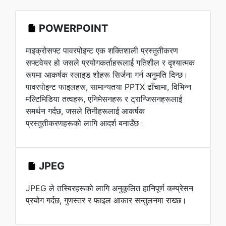
POWERPOINT
माइक्रोसफ्ट पावरपोइन्ट एक शक्तिशाली प्रस्तुतीकरण
सफ्टवेयर हो जसले प्रयोगकर्ताहरूलाई गतिशील र दृश्यात्मक
रूपमा आकर्षक स्लाइड शोहरू सिर्जना गर्न अनुमति दिन्छ।
पावरपोइन्ट फाइलहरू, सामान्यतया PPTX ढाँचामा, विभिन्न
मल्टिमिडिया तत्वहरू, एनिमेसनहरू र ट्रान्जिसनहरूलाई
समर्थन गर्दछ, जसले तिनीहरूलाई आकर्षक
प्रस्तुतीकरणहरूको लागि आदर्श बनाउँछ।
JPEG
JPEG ले तस्बिरहरूको लागि अनुकूलित हानिपूर्ण कम्प्रेसन
प्रयोग गर्दछ, गुणस्तर र फाइल आकार सन्तुलनमा राख्छ।