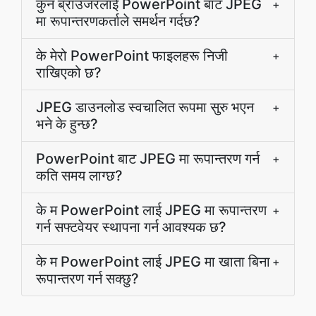
कुन ब्राउजरलाई PowerPoint बाट JPEG
+
मा रूपान्तरणकर्ताले समर्थन गर्दछ?
के मेरो PowerPoint फाइलहरू निजी
+
राखिएको छ?
JPEG डाउनलोड स्वचालित रूपमा सुरु भएन
+
भने के हुन्छ?
PowerPoint बाट JPEG मा रूपान्तरण गर्न
+
कति समय लाग्छ?
के म PowerPoint लाई JPEG मा रूपान्तरण
+
गर्न सफ्टवेयर स्थापना गर्न आवश्यक छ?
के म PowerPoint लाई JPEG मा खाता बिना
+
रूपान्तरण गर्न सक्छु?