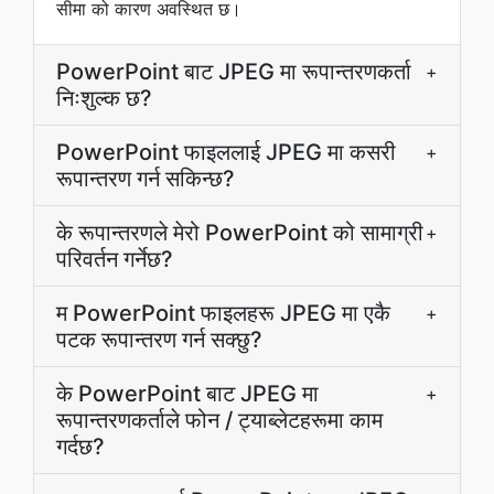
सीमा को कारण अवस्थित छ।
PowerPoint बाट JPEG मा रूपान्तरणकर्ता
+
निःशुल्क छ?
PowerPoint फाइललाई JPEG मा कसरी
+
रूपान्तरण गर्न सकिन्छ?
के रूपान्तरणले मेरो PowerPoint को सामाग्री
+
परिवर्तन गर्नेछ?
म PowerPoint फाइलहरू JPEG मा एकै
+
पटक रूपान्तरण गर्न सक्छु?
के PowerPoint बाट JPEG मा
+
रूपान्तरणकर्ताले फोन / ट्याब्लेटहरूमा काम
गर्दछ?