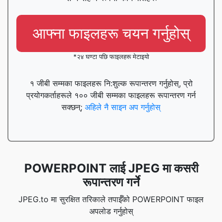
आफ्ना फाइलहरू चयन गर्नुहोस्
*२४ घण्टा पछि फाइलहरू मेटाइयो
१ जीबी सम्मका फाइलहरू नि:शुल्क रूपान्तरण गर्नुहोस्, प्रो
प्रयोगकर्ताहरूले १०० जीबी सम्मका फाइलहरू रूपान्तरण गर्न
सक्छन्;
अहिले नै साइन अप गर्नुहोस्
POWERPOINT लाई JPEG मा कसरी
रूपान्तरण गर्ने
JPEG.to मा सुरक्षित तरिकाले तपाईँको POWERPOINT फाइल
अपलोड गर्नुहोस्