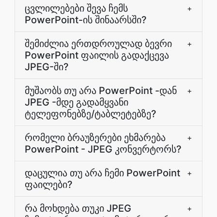
ცვლილებები შევა ჩემს
+
PowerPoint-ის შინაარსში?
შემიძლია ერთდროულად ბევრი
+
PowerPoint ფაილის გადაქცევა
JPEG-ში?
მუშაობს თუ არა PowerPoint -დან
+
JPEG -მდე გადამყვანი
ტელეფონებზე/ტაბლეტებზე?
რომელი ბრაუზერები ეხმარება
+
PowerPoint - JPEG კონვერტორს?
დაცულია თუ არა ჩემი PowerPoint
+
ფაილები?
რა მოხდება თუკი JPEG
+