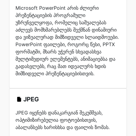
Microsoft PowerPoint არის ძლიერი
პრეზენტაციების პროგრამული
უზრუნველყოფა, რომელიც საშუალებას
აძლევს მომხმარებლებს შექმნან დინამიური
და ვიზუალურად მიმზიდველი სლაიდშოუები.
PowerPoint ფაილები, როგორც წესი, PPTX
ფორმატში, მხარს უჭერენ სხვადასხვა
მულტიმედიურ ელემენტებს, ანიმაციებსა და
გადასვლებს, რაც მათ იდეალურს ხდის
მიმზიდველი პრეზენტაციებისთვის.
JPEG
JPEG იყენებს დანაკარგიან შეკუმშვას,
ოპტიმიზირებულია ფოტოებისთვის,
აბალანსებს ხარისხსა და ფაილის ზომას.