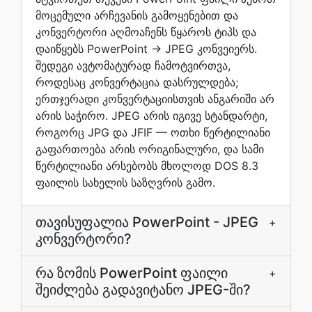
მოცემული არჩევანის გამოყენებით და
კონვერტორი აღმოაჩენს წყაროს ტიპს და
დაიწყებს PowerPoint → JPEG კონვეიერს.
შედეგი ავტომატურად ჩამოტვირთვა,
როდესაც კონვერტაცია დასრულდება;
ერთჯერადი კონვერტაციისთვის ანგარიში არ
არის საჭირო. JPEG არის იგივე სტანდარტი,
როგორც JPG და JFIF — ოთხი წერტილიანი
გაფართოება არის ორიგინალური, და სამი
წერტილიანი არსებობს მხოლოდ DOS 8.3
ფაილის სახელის საზღვრის გამო.
თავისუფალია PowerPoint - JPEG
+
კონვერტორი?
რა ზომის PowerPoint ფაილი
+
შეიძლება გადავიტანო JPEG-ში?