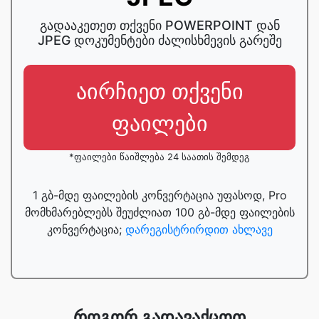
გადააკეთეთ თქვენი POWERPOINT დან
JPEG დოკუმენტები ძალისხმევის გარეშე
აირჩიეთ თქვენი
ფაილები
*ფაილები წაიშლება 24 საათის შემდეგ
1 გბ-მდე ფაილების კონვერტაცია უფასოდ, Pro
მომხმარებლებს შეუძლიათ 100 გბ-მდე ფაილების
კონვერტაცია;
დარეგისტრირდით ახლავე
როგორ გადავაქცოთ