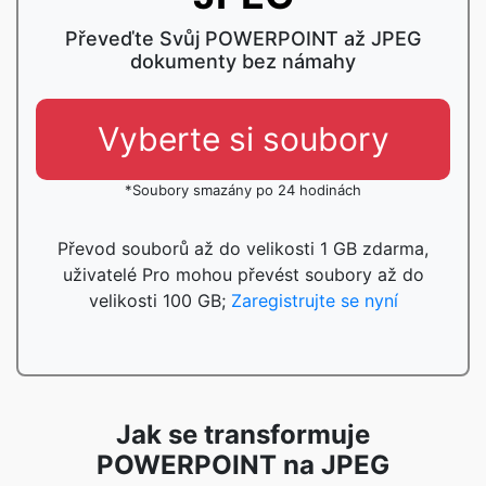
Převeďte Svůj POWERPOINT až JPEG
dokumenty bez námahy
Vyberte si soubory
*Soubory smazány po 24 hodinách
Převod souborů až do velikosti 1 GB zdarma,
uživatelé Pro mohou převést soubory až do
velikosti 100 GB;
Zaregistrujte se nyní
Jak se transformuje
POWERPOINT na JPEG