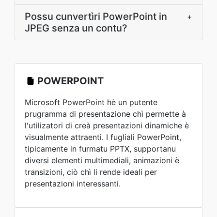
Possu cunvertìri PowerPoint in
+
JPEG senza un contu?
POWERPOINT
Microsoft PowerPoint hè un putente
prugramma di presentazione chì permette à
l'utilizatori di creà presentazioni dinamiche è
visualmente attraenti. I fugliali PowerPoint,
tipicamente in furmatu PPTX, supportanu
diversi elementi multimediali, animazioni è
transizioni, ciò chì li rende ideali per
presentazioni interessanti.