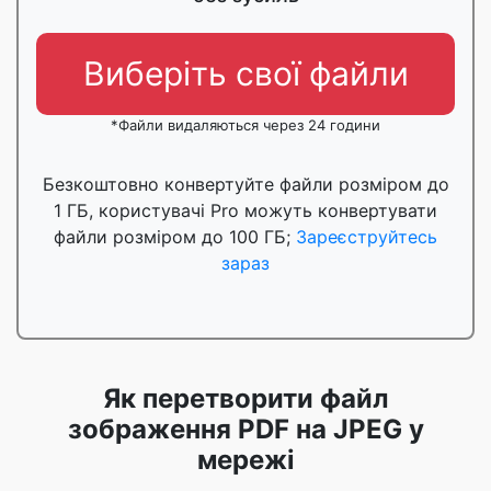
Виберіть свої файли
*Файли видаляються через 24 години
Безкоштовно конвертуйте файли розміром до
1 ГБ, користувачі Pro можуть конвертувати
файли розміром до 100 ГБ;
Зареєструйтесь
зараз
Як перетворити файл
зображення PDF на JPEG у
мережі