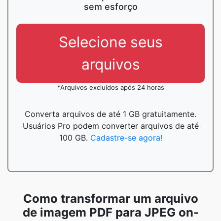
sem esforço
Selecione seus
arquivos
*Arquivos excluídos após 24 horas
Converta arquivos de até 1 GB gratuitamente.
Usuários Pro podem converter arquivos de até
100 GB.
Cadastre-se agora!
Como transformar um arquivo
de imagem PDF para JPEG on-