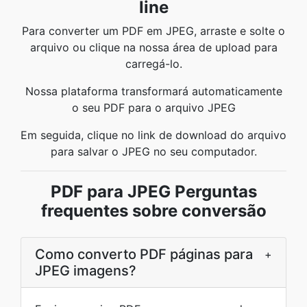
line
Para converter um PDF em JPEG, arraste e solte o
arquivo ou clique na nossa área de upload para
carregá-lo.
Nossa plataforma transformará automaticamente
o seu PDF para o arquivo JPEG
Em seguida, clique no link de download do arquivo
para salvar o JPEG no seu computador.
PDF para JPEG Perguntas
frequentes sobre conversão
Como converto PDF páginas para
+
JPEG imagens?