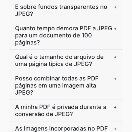
E sobre fundos transparentes no
+
JPEG?
Quanto tempo demora PDF a JPEG
+
para um documento de 100
páginas?
Qual é o tamanho do arquivo de
+
uma página típica de JPEG?
Posso combinar todas as PDF
+
páginas em uma imagem alta
JPEG?
A minha PDF é privada durante a
+
conversão de JPEG?
As imagens incorporadas no PDF
+