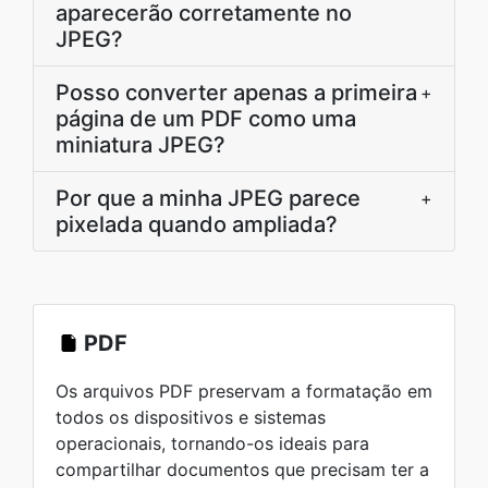
aparecerão corretamente no
JPEG?
Posso converter apenas a primeira
+
página de um PDF como uma
miniatura JPEG?
Por que a minha JPEG parece
+
pixelada quando ampliada?
PDF
Os arquivos PDF preservam a formatação em
todos os dispositivos e sistemas
operacionais, tornando-os ideais para
compartilhar documentos que precisam ter a