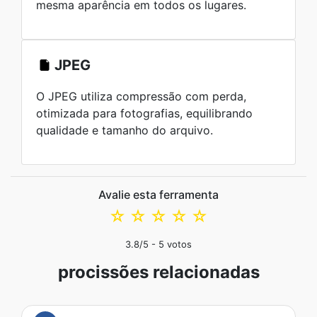
mesma aparência em todos os lugares.
JPEG
O JPEG utiliza compressão com perda,
otimizada para fotografias, equilibrando
qualidade e tamanho do arquivo.
Avalie esta ferramenta
☆
☆
☆
☆
☆
3.8
/5 -
5
votos
procissões relacionadas