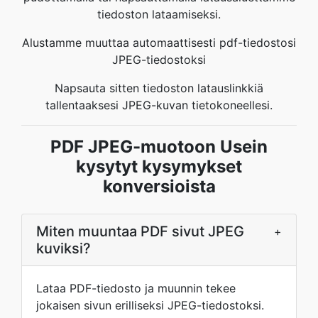
tiedoston lataamiseksi.
Alustamme muuttaa automaattisesti pdf-tiedostosi
JPEG-tiedostoksi
Napsauta sitten tiedoston latauslinkkiä
tallentaaksesi JPEG-kuvan tietokoneellesi.
PDF JPEG-muotoon Usein
kysytyt kysymykset
konversioista
Miten muuntaa PDF sivut JPEG
+
kuviksi?
Lataa PDF-tiedosto ja muunnin tekee
jokaisen sivun erilliseksi JPEG-tiedostoksi.