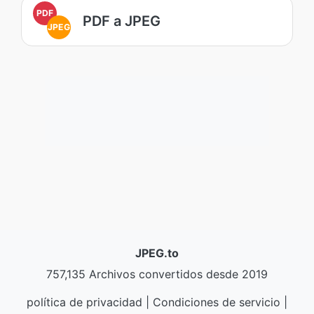
PDF
PDF a JPEG
JPEG
JPEG.to
757,135 Archivos convertidos desde 2019
política de privacidad
|
Condiciones de servicio
|