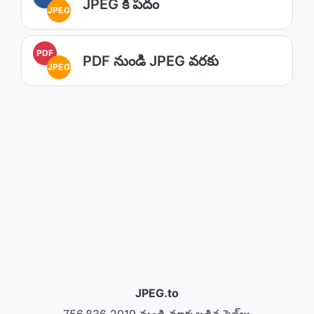
JPEG కి పదం
JPEG
PDF
PDF నుండి JPEG వరకు
JPEG
JPEG.to