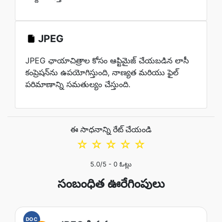
JPEG
JPEG ఛాయాచిత్రాల కోసం ఆప్టిమైజ్ చేయబడిన లాసీ
కంప్రెషన్‌ను ఉపయోగిస్తుంది, నాణ్యత మరియు ఫైల్
పరిమాణాన్ని సమతుల్యం చేస్తుంది.
ఈ సాధనాన్ని రేట్ చేయండి
☆
☆
☆
☆
☆
5.0
/5 -
0
ఓట్లు
సంబంధిత ఊరేగింపులు
DOC