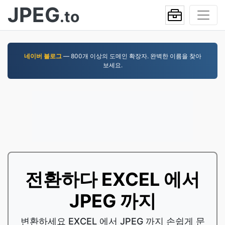
JPEG
.to
네이버 블로그
— 800개 이상의 도메인 확장자. 완벽한 이름을 찾아
보세요.
전환하다 EXCEL 에서
JPEG 까지
변환하세요 EXCEL 에서 JPEG 까지 손쉽게 문