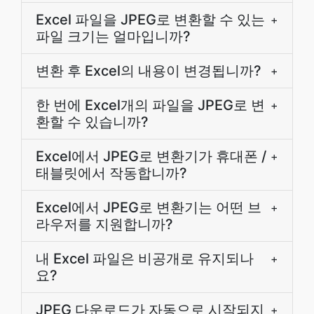
Excel 파일을 JPEG로 변환할 수 있는
+
파일 크기는 얼마입니까?
변환 후 Excel의 내용이 변경됩니까?
+
한 번에 Excel개의 파일을 JPEG로 변
+
환할 수 있습니까?
Excel에서 JPEG로 변환기가 휴대폰 /
+
태블릿에서 작동합니까?
Excel에서 JPEG로 변환기는 어떤 브
+
라우저를 지원합니까?
내 Excel 파일은 비공개로 유지되나
+
요?
JPEG 다운로드가 자동으로 시작되지
+