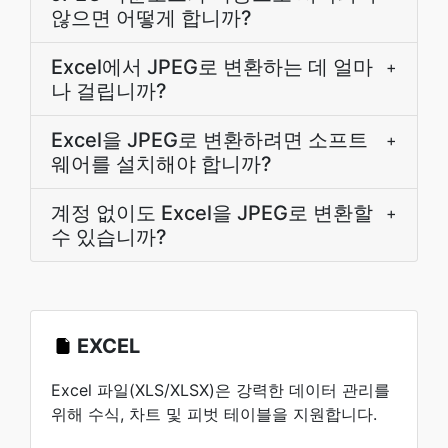
않으면 어떻게 합니까?
Excel에서 JPEG로 변환하는 데 얼마
+
나 걸립니까?
Excel을 JPEG로 변환하려면 소프트
+
웨어를 설치해야 합니까?
계정 없이도 Excel을 JPEG로 변환할
+
수 있습니까?
EXCEL
Excel 파일(XLS/XLSX)은 강력한 데이터 관리를
위해 수식, 차트 및 피벗 테이블을 지원합니다.