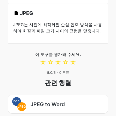
JPEG
JPEG는 사진에 최적화된 손실 압축 방식을 사용
하여 화질과 파일 크기 사이의 균형을 맞춥니다.
이 도구를 평가해 주세요.
☆
☆
☆
☆
☆
5.0
/5 -
0
투표
관련 행렬
DOC
JPEG to Word
JPEG