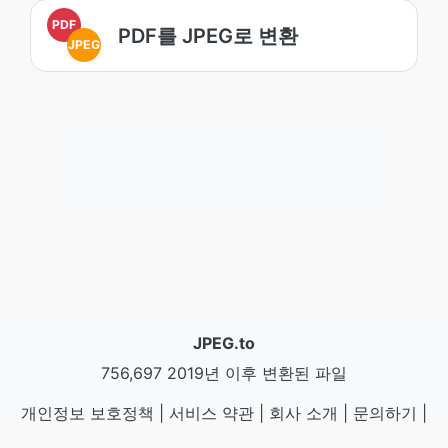
PDF
PDF를 JPEG로 변환
JPEG
JPEG.to
756,697 2019년 이후 변환된 파일
개인정보 보호정책
|
서비스 약관
|
회사 소개
|
문의하기
|
API
|
샘플
|
앱 설치