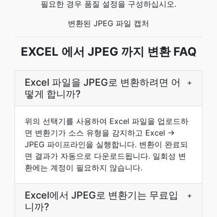
필요한 경우 품질 설정을 구성하십시오.
변환된 JPEG 파일 캡처
EXCEL 에서 JPEG 까지 변환 FAQ
Excel 파일을 JPEG로 변환하려면 어
+
떻게 합니까?
위의 선택기를 사용하여 Excel 파일을 업로드하
면 변환기가 소스 유형을 감지하고 Excel →
JPEG 파이프라인을 실행합니다. 변환이 완료되
면 결과가 자동으로 다운로드됩니다. 일회성 변
환에는 계정이 필요하지 않습니다.
Excel에서 JPEG로 변환기는 무료입
+
니까?