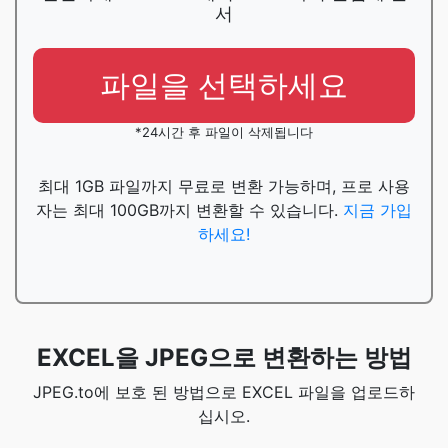
서
파일을 선택하세요
*24시간 후 파일이 삭제됩니다
최대 1GB 파일까지 무료로 변환 가능하며, 프로 사용
자는 최대 100GB까지 변환할 수 있습니다.
지금 가입
하세요!
EXCEL을 JPEG으로 변환하는 방법
JPEG.to에 보호 된 방법으로 EXCEL 파일을 업로드하
십시오.