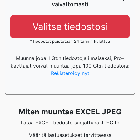
vaivattomasti
Valitse tiedostosi
*Tiedostot poistetaan 24 tunnin kuluttua
Muunna jopa 1 Gt:n tiedostoja ilmaiseksi, Pro-
käyttäjät voivat muuntaa jopa 100 Gt:n tiedostoja;
Rekisteröidy nyt
Miten muuntaa EXCEL JPEG
Lataa EXCEL-tiedosto suojattuna JPEG.to
Määritä laatuasetukset tarvittaessa